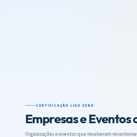
CERTIFICAÇÃO LIXO ZERO
Empresas e Eventos c
Organizações e eventos que receberam recentement