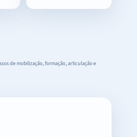
ssos de mobilização, formação, articulação e