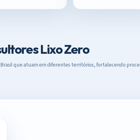
ltores Lixo Zero
 Brasil que atuam em diferentes territórios, fortalecendo proce