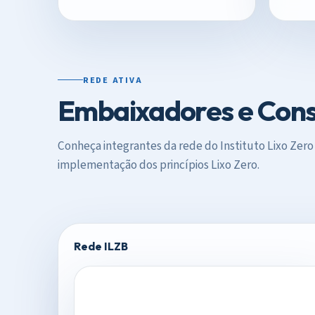
REDE ATIVA
Embaixadores e Consu
Conheça integrantes da rede do Instituto Lixo Zero
implementação dos princípios Lixo Zero.
Rede ILZB