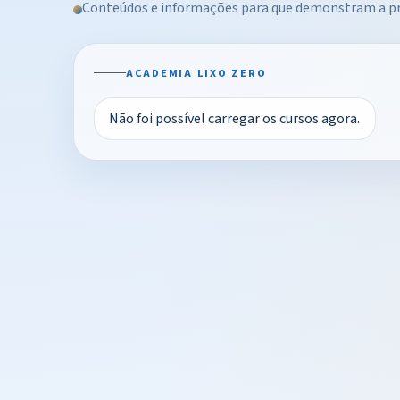
Conteúdos e informações para que demonstram a pre
ACADEMIA LIXO ZERO
Não foi possível carregar os cursos agora.